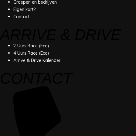
Groepen en bedrijven
Eigen kart?
Contact
ARRIVE & DRIVE
2 Uurs Race (Eco)
4 Uurs Race (Eco)
Arrive & Drive Kalender
CONTACT