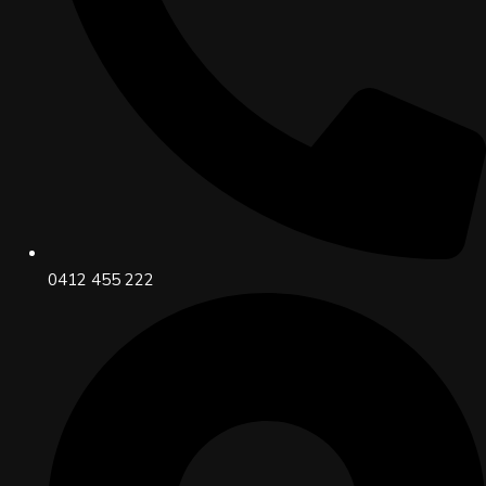
0412 455 222