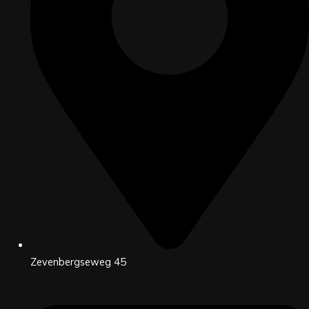
Zevenbergseweg 45