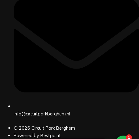
info@circuitparkberghem.nl
© 2026 Circuit Park Berghem
Deutsch (Sie)
Powered by Bestpoint