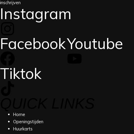
inschrijven
Instagram
Facebook
Youtube
Tiktok
QUICK LINKS
Home
Openingstijden
Huurkarts