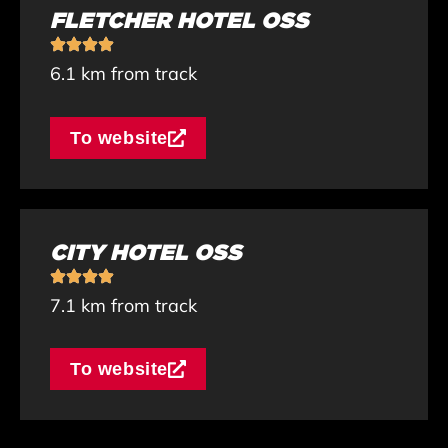
FLETCHER HOTEL OSS
6.1 km from track
To website
CITY HOTEL OSS
7.1 km from track
To website