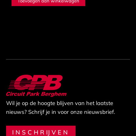
Toevoegen aan winkelwagen
Wil je op de hoogte blijven van het laatste
nieuws? Schrijf je in voor onze nieuwsbrief.
INSCHRIJVEN