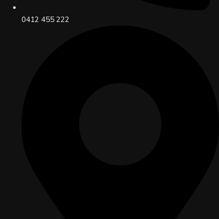
0412 455 222