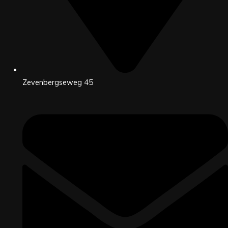
Zevenbergseweg 45