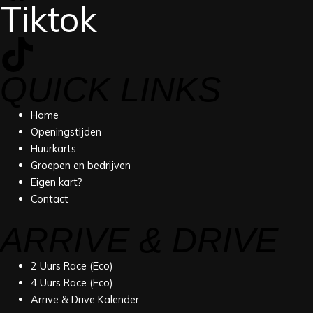
Tiktok
QUICK LINKS
Home
Openingstijden
Huurkarts
Groepen en bedrijven
Eigen kart?
Contact
ARRIVE & DRIVE
2 Uurs Race (Eco)
4 Uurs Race (Eco)
Arrive & Drive Kalender