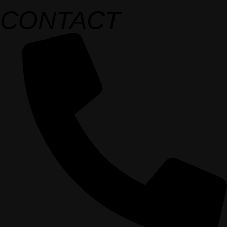
CONTACT