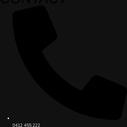
0412 455 222