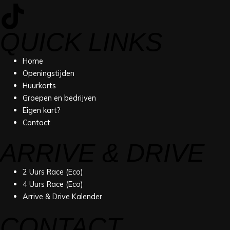
QUICK LINKS
Home
Openingstijden
Huurkarts
Groepen en bedrijven
Eigen kart?
Contact
ARRIVE & DRIVE
2 Uurs Race (Eco)
4 Uurs Race (Eco)
Arrive & Drive Kalender
CONTACT