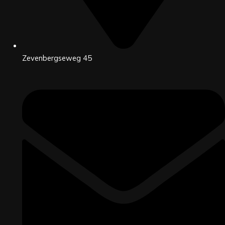
Zevenbergseweg 45