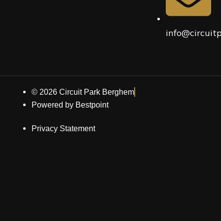
info@circuit
© 2026 Circuit Park Berghem
Powered by Bestpoint
Privacy Statement