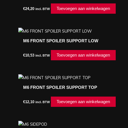
Toevoegen aan winkelwagen
€
24,20
incl. BTW
M6 FRONT SPOILER SUPPORT LOW
Toevoegen aan winkelwagen
€
10,53
incl. BTW
M6 FRONT SPOILER SUPPORT TOP
Toevoegen aan winkelwagen
€
12,10
incl. BTW