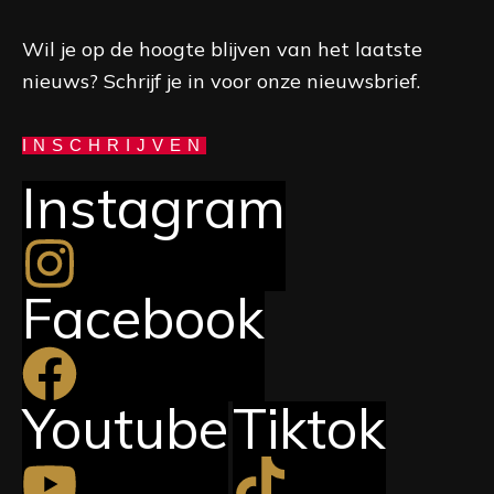
Wil je op de hoogte blijven van het laatste
nieuws? Schrijf je in voor onze nieuwsbrief.
INSCHRIJVEN
Instagram
Facebook
Youtube
Tiktok